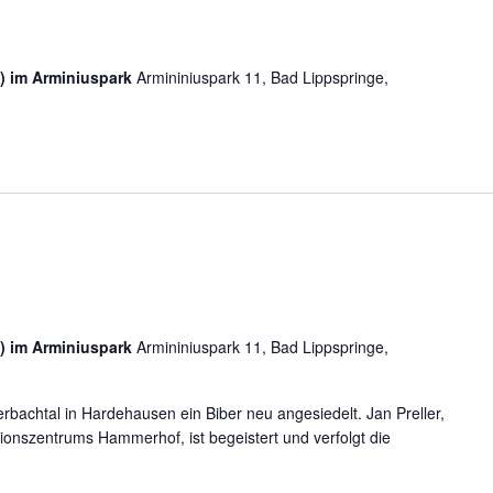
) im Arminiuspark
Armininiuspark 11, Bad Lippspringe,
) im Arminiuspark
Armininiuspark 11, Bad Lippspringe,
rbachtal in Hardehausen ein Biber neu angesiedelt. Jan Preller,
ionszentrums Hammerhof, ist begeistert und verfolgt die