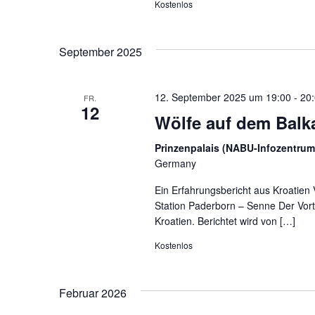
Kostenlos
September 2025
12. September 2025 um 19:00
-
20
FR.
12
Wölfe auf dem Balk
Prinzenpalais (NABU-Infozentrum
Germany
Ein Erfahrungsbericht aus Kroatien 
Station Paderborn – Senne Der Vortr
Kroatien. Berichtet wird von […]
Kostenlos
Februar 2026