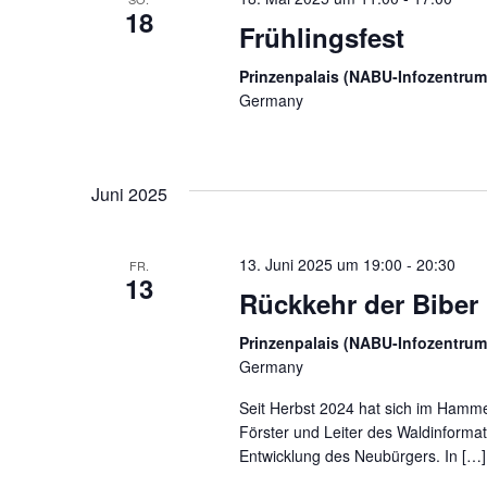
18
Frühlingsfest
Prinzenpalais (NABU-Infozentrum
Germany
Juni 2025
13. Juni 2025 um 19:00
-
20:30
FR.
13
Rückkehr der Biber
Prinzenpalais (NABU-Infozentrum
Germany
Seit Herbst 2024 hat sich im Hamme
Förster und Leiter des Waldinformat
Entwicklung des Neubürgers. In […]