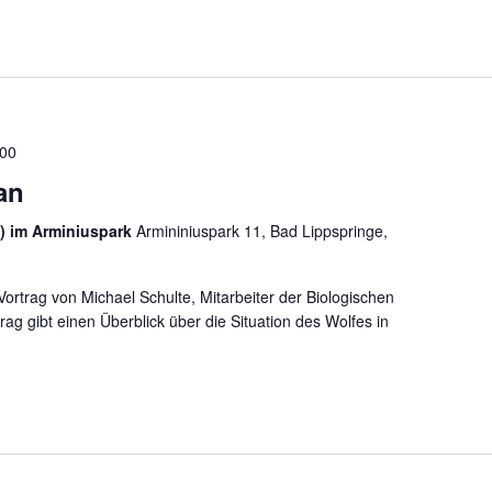
:00
an
) im Arminiuspark
Armininiuspark 11, Bad Lippspringe,
Vortrag von Michael Schulte, Mitarbeiter der Biologischen
ag gibt einen Überblick über die Situation des Wolfes in