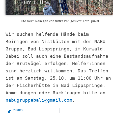
Hilfe beim Reinigen von Nistkästen gesucht. Foto: privat
Wir suchen helfende Hände beim 
Reinigen von Nistkästen mit der NABU 
Gruppe, Bad Lippspringe, im Kurwald. 
Dabei soll auch eine Bestandsaufnahme 
der Brutvögel erfolgen. Helfer:innen 
sind herzlich willkommen. Das Treffen 
ist am Samstag, 25.10. um 11:00 Uhr an 
der Fischerhütte in Bad Lippspringe. 

Anmeldungen oder Rückfragen bitte an 
nabugruppebali@gmail.com
ZURÜCK