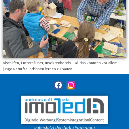
Nisthilfen, Futterhäuser, Insektenhotels – all das konnten vor allem
junge Naturfreund:innen lernen zu bauen.
unterstützt den Nabu Paderborn