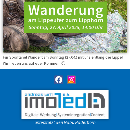
Für Spontane! Wandert am Sonntag (27.04.) mit uns entlang der Lippe!
Wir freuen uns auf euer Kommen. 🙂
unterstützt den Nabu Paderborn