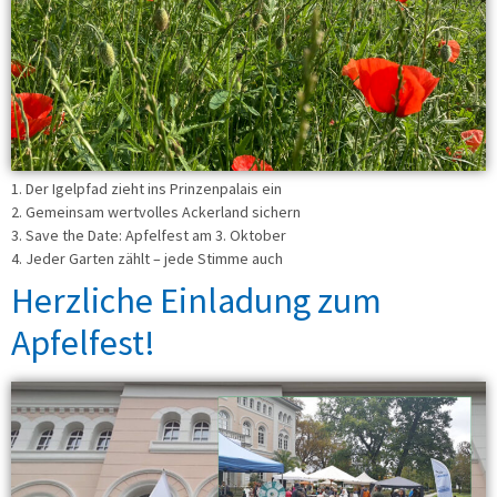
1. Der Igelpfad zieht ins Prinzenpalais ein
2. Gemeinsam wertvolles Ackerland sichern
3. Save the Date: Apfelfest am 3. Oktober
4. Jeder Garten zählt – jede Stimme auch
Herzliche Einladung zum
Apfelfest!