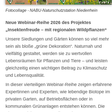
Fotocollage - NABU-Naturschutzstation Niederrhein
Neue Webinar-Reihe 2026 des Projektes
„Insektenfreude – mit regionalen Wildpflanzen“
Unsere Siedlungen und Gärten können so viel mehr
sein als bloße „grüne Dekoration“. Naturnah und
vielfältig gestaltet, werden sie zu wertvollen
Lebensräumen für Pflanzen und Tiere – und leisten
gleichzeitig einen wichtigen Beitrag zu Klimaschutz
und Lebensqualität.
In dieser vierteiligen Webinar-Reihe zeigen erfahrene
Expertinnen und Experten, wie lebendige Biotope im
privaten Garten, auf Betriebsflächen oder in
kommunalen Grünanlagen entstehen können. Die