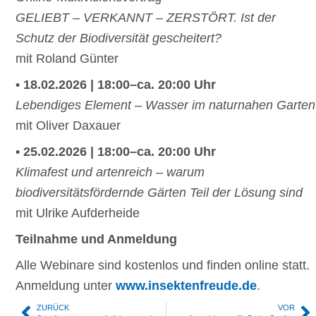
GELIEBT – VERKANNT – ZERSTÖRT. Ist der
Schutz der Biodiversität gescheitert?
mit Roland Günter
• 18.02.2026 | 18:00–ca. 20:00 Uhr
Lebendiges Element – Wasser im naturnahen Garten
mit Oliver Daxauer
• 25.02.2026 | 18:00–ca. 20:00 Uhr
Klimafest und artenreich – warum
biodiversitätsfördernde Gärten Teil der Lösung sind
mit Ulrike Aufderheide
Teilnahme und Anmeldung
Alle Webinare sind kostenlos und finden online statt.
Anmeldung unter
www.insektenfreude.de
.
ZURÜCK
VOR