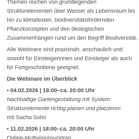
Themen reichen von grundlegenden
Strukturelementen über Wasser als Lebensraum bis
hin zu klimafesten, biodiversitätsfördernden
Pflanzkonzepten und den ökologischen
Zusammenhängen rund um den Begriff Biodiversität.
Alle Webinare sind praxisnah, anschaulich und
sowohl für Einsteigerinnen und Einsteiger als auch
für Fortgeschrittene geeignet.
Die Webinare im Überblick
• 04.02.2026 | 18:00–ca. 20:00 Uhr
Nachhaltige Gartengestaltung mit System:
Strukturelemente richtig planen und platzieren
mit Sacha Sohn
• 11.02.2026 | 18:00–ca. 20:00 Uhr
Online-Multivisionsvortrag