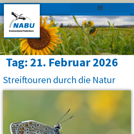
Tag:
21. Februar 2026
Streiftouren durch die Natur