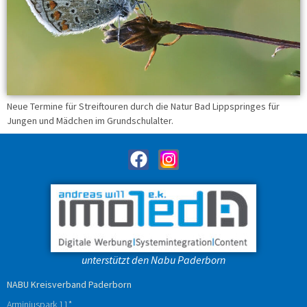
Neue Termine für Streiftouren durch die Natur Bad Lippspringes für
Jungen und Mädchen im Grundschulalter.
unterstützt den Nabu Paderborn
NABU Kreisverband Paderborn
Arminiuspark 11*