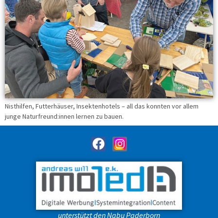
Nisthilfen, Futterhäuser, Insektenhotels – all das konnten vor allem
junge Naturfreund:innen lernen zu bauen.
unterstützt den Nabu Paderborn